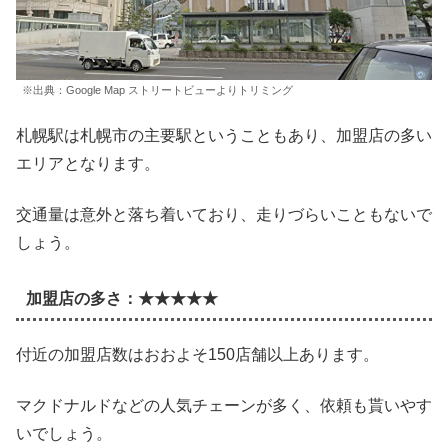
※出典：Google Map ストリートビューよりトリミング
札幌駅は札幌市の主要駅ということもあり、加盟店の多い
エリアとなります。
交通量は意外と落ち着いており、走りづらいこともないで
しょう。
加盟店の多さ：★★★★★
付近の加盟店数はおおよそ150店舗以上あります。
マクドナルドなどの人気チェーンが多く、依頼も貰いやす
いでしょう。