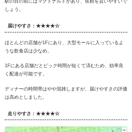
駅の目の前にはマクドナルドがあり、依頼を貰いやすいで
しょう。
届けやすさ：★★★★☆
ほとんどの店舗が1Fにあり、大型モールに入っているよ
うな飲食店は少なめ。
1Fにある店舗だとピック時間が短くて済むため、効率良
く配達が可能です。
ディナーの時間帯はやや混雑しますが、届けやすさの評価
は高めとしました。
走りやすさ：★★★★☆