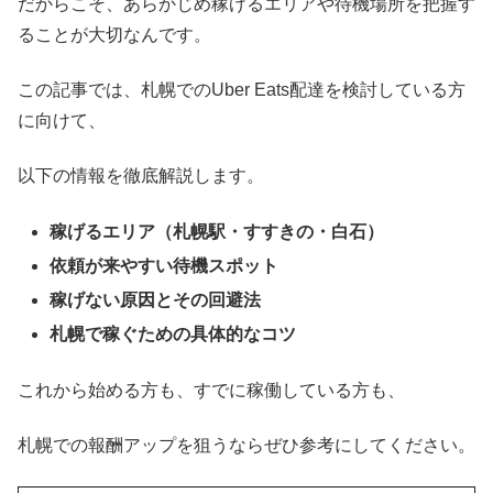
だからこそ、あらかじめ稼げるエリアや待機場所を把握す
ることが大切なんです。
この記事では、札幌でのUber Eats配達を検討している方
に向けて、
以下の情報を徹底解説します。
稼げるエリア（札幌駅・すすきの・白石）
依頼が来やすい待機スポット
稼げない原因とその回避法
札幌で稼ぐための具体的なコツ
これから始める方も、すでに稼働している方も、
札幌での報酬アップを狙うならぜひ参考にしてください。