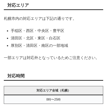
対応エリア
札幌市内の対応エリアは下記の通りです。
手稲区・西区・中央区・豊平区
清田区・北区・東区・白石区
厚別区・清田区・南区の一部地域
一部エリアは対応外となっているためご注意ください。
対応時間
対応エリア全域（札幌）
8時〜25時