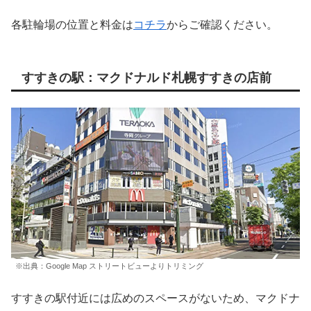
各駐輪場の位置と料金は
コチラ
からご確認ください。
すすきの駅：マクドナルド札幌すすきの店前
※出典：Google Map ストリートビューよりトリミング
すすきの駅付近には広めのスペースがないため、マクドナ