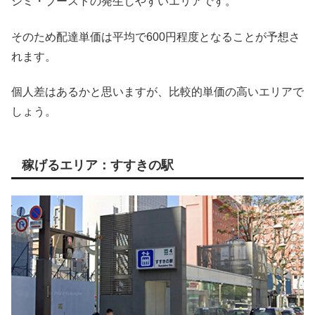
シミ・ブーストの発生しやすいエリアです。
そのため配達単価は平均で600円程度となることが予想さ
れます。
個人差はあるかと思いますが、比較的単価の高いエリアで
しょう。
稼げるエリア：すすきの駅