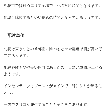
札幌市では対応エリア全域で上記の対応時間となります。
他県と比較するとやや長めの時間となっているようです。
配達単価
札幌は東京などの首都圏に比べるとやや配達単価が高い傾
向にあります。
配達距離もやや長い傾向にあるため、自然と単価が上がる
ようです。
インセンティブはブーストがメインで、稀にシミが出るこ
とも。
一方でスリコが発生することもそこそこあります。