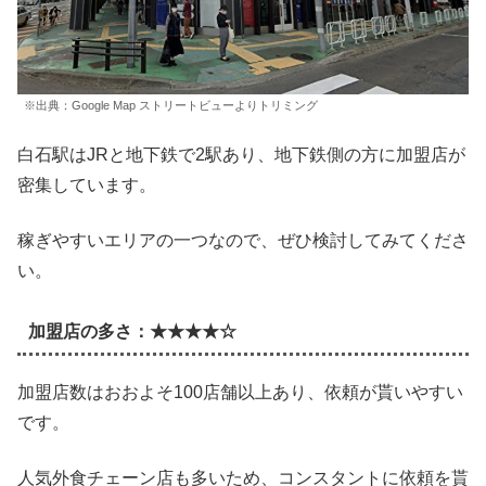
※出典：Google Map ストリートビューよりトリミング
白石駅はJRと地下鉄で2駅あり、地下鉄側の方に加盟店が
密集しています。
稼ぎやすいエリアの一つなので、ぜひ検討してみてくださ
い。
加盟店の多さ：★★★★☆
加盟店数はおおよそ100店舗以上あり、依頼が貰いやすい
です。
人気外食チェーン店も多いため、コンスタントに依頼を貰