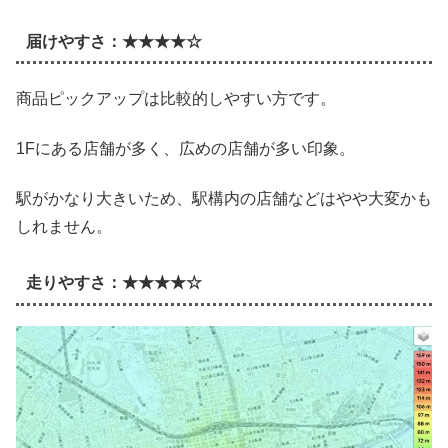
届けやすさ：★★★★☆
商品ピックアップは比較的しやすい方です。
1Fにある店舗が多く、広めの店舗が多い印象。
駅がかなり大きいため、駅構内の店舗などはやや大変かも
しれません。
走りやすさ：★★★★☆