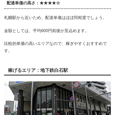
配達単価の高さ：★★★★☆
札幌駅から近いため、配達単価はほぼ同程度でしょう。
金額としては、平均600円前後が見込めます。
比較的単価の高いエリアなので、稼ぎやすくおすすめで
す。
稼げるエリア：地下鉄白石駅