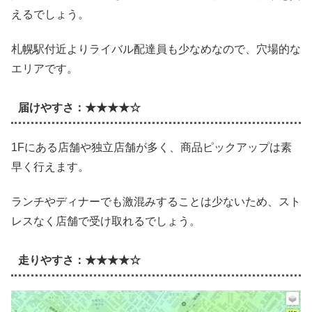
えるでしょう。
札幌駅付近よりライバル配達員も少なめなので、穴場的な
エリアです。
届けやすさ：★★★★☆
1Fにある店舗や独立店舗が多く、商品ピックアップは素
早く行えます。
ランチやディナーでも激混みすることは少ないため、スト
レスなく店舗で受け取れるでしょう。
走りやすさ：★★★★☆