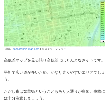
出典：
topographic-map.com
よりスクリーンショット
高低差マップを見る限り高低差はほとんどなさそうです。
平坦で広い道が多いため、かなり走りやすいエリアでしょ
う。
ただし夜は繁華街ということもあり人通りが多め。事故に
は十分注意しましょう。