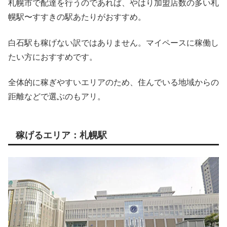
札幌市で配達を行うのであれば、やはり加盟店数の多い札
幌駅〜すすきの駅あたりがおすすめ。
白石駅も稼げない訳ではありません。マイペースに稼働し
たい方におすすめです。
全体的に稼ぎやすいエリアのため、住んでいる地域からの
距離などで選ぶのもアリ。
稼げるエリア：札幌駅