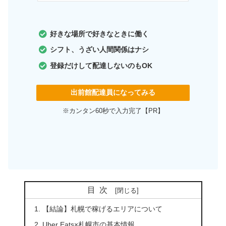
好きな場所で好きなときに働く
シフト、うざい人間関係はナシ
登録だけして配達しないのもOK
出前館配達員になってみる
※カンタン60秒で入力完了【PR】
目次
【結論】札幌で稼げるエリアについて
Uber Eats×札幌市の基本情報