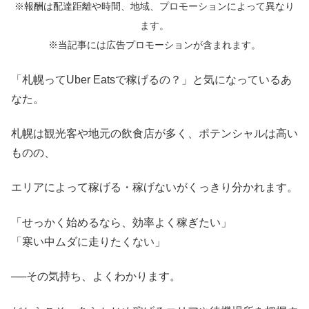
※報酬は配達距離や時間、地域、プロモーションによって異なり
ます。
※当記事には広告プロモーションが含まれます。
「札幌ってUber Eatsで稼げるの？」と気になっているあ
なた。
札幌は観光客や地元の飲食店が多く、ポテンシャルは高い
ものの、
エリアによって稼げる・稼げないがくっきり分かれます。
「せっかく始めるなら、効率よく稼ぎたい」
「寒い中ムダに走りたくない」
──その気持ち、よくわかります。