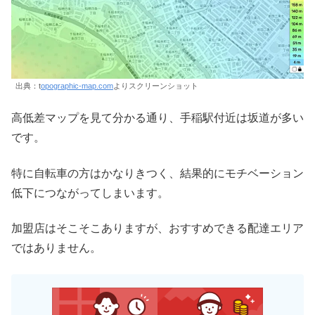
出典：t
opographic-map.com
よりスクリーンショット
高低差マップを見て分かる通り、手稲駅付近は坂道が多い
です。
特に自転車の方はかなりきつく、結果的にモチベーション
低下につながってしまいます。
加盟店はそこそこありますが、おすすめできる配達エリア
ではありません。