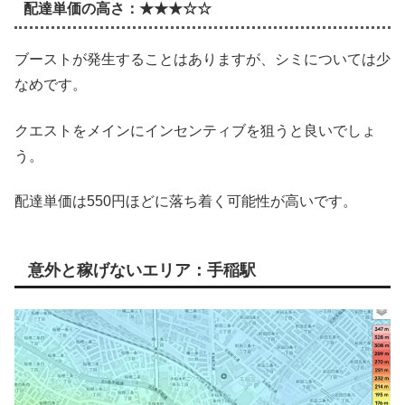
配達単価の高さ：★★★☆☆
ブーストが発生することはありますが、シミについては少
なめです。
クエストをメインにインセンティブを狙うと良いでしょ
う。
配達単価は550円ほどに落ち着く可能性が高いです。
意外と稼げないエリア：手稲駅