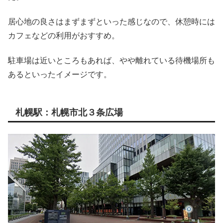
居心地の良さはまずまずといった感じなので、休憩時には
カフェなどの利用がおすすめ。
駐車場は近いところもあれば、やや離れている待機場所も
あるといったイメージです。
札幌駅：札幌市北３条広場