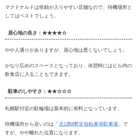
マクドナルドは依頼が入りやすい店舗なので、待機場所と
してはベストでしょう。
居心地の良さ：★★★★☆
やや人通りがありますが、居心地は悪くないでしょう。
かなり広めのスペースとなっており、休憩時にはビル内の
飲食店に入ることもできます。
駐車のしやすさ：★★☆☆☆
札幌駅付近の駐輪場は基本的に有料となっています。
待機場所から近いのは「
北1西6暫定自転車等駐車場
」で
すが、やや離れた位置になります。