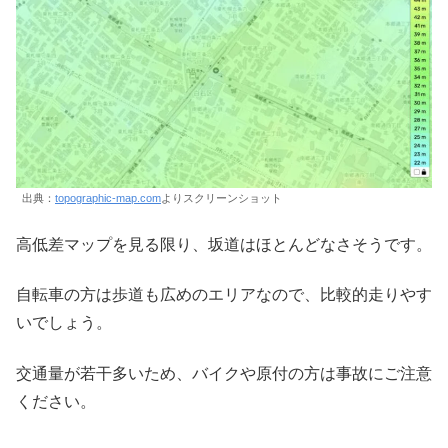
出典：
topographic-map.com
よりスクリーンショット
高低差マップを見る限り、坂道はほとんどなさそうです。
自転車の方は歩道も広めのエリアなので、比較的走りやす
いでしょう。
交通量が若干多いため、バイクや原付の方は事故にご注意
ください。