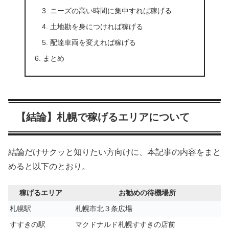
ニーズの高い時間に集中すれば稼げる
土地勘を身につければ稼げる
配達車両を変えれば稼げる
まとめ
【結論】札幌で稼げるエリアについて
結論だけサクッと知りたい方向けに、本記事の内容をまと
めると以下のとおり。
稼げるエリア
お勧めの待機場所
札幌駅
札幌市北３条広場
すすきの駅
マクドナルド札幌すすきの店前