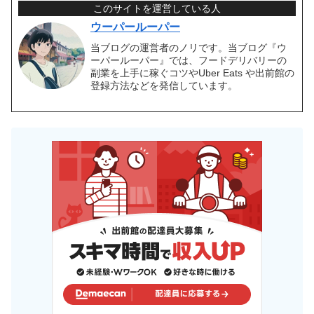
このサイトを運営している人
ウーパールーパー
当ブログの運営者のノリです。当ブログ『ウ
ーパールーパー』では、フードデリバリーの
副業を上手に稼ぐコツやUber Eats や出前館の
登録方法などを発信しています。