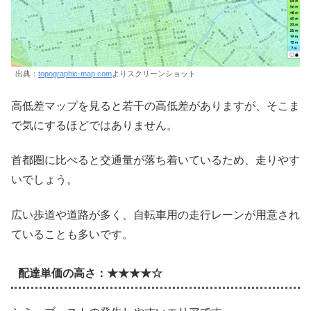
出典：
topographic-map.com
よりスクリーンショット
高低差マップを見ると若干の高低差がありますが、そこま
で気にするほどではありません。
首都圏に比べると交通量が落ち着いているため、走りやす
いでしょう。
広い歩道や道路が多く、自転車用の走行レーンが用意され
ていることも多いです。
配達単価の高さ：★★★★☆