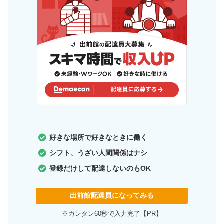
好きな場所で好きなときに働く
シフト、うざい人間関係はナシ
登録だけして配達しないのもOK
出前館配達員になってみる
※カンタン60秒で入力完了【PR】