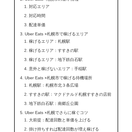
対応エリア
対応時間
配達単価
Uber Eats ×札幌市で稼げるエリア
稼げるエリア：札幌駅
稼げるエリア：すすきの駅
稼げるエリア：地下鉄白石駅
意外と稼げないエリア：手稲駅
Uber Eats ×札幌市で稼げる待機場所
札幌駅：札幌市北３条広場
すすきの駅：マクドナルド札幌すすきの店前
地下鉄白石駅：南郷丘公園
Uber Eats ×札幌でさらに稼ぐコツ
大前提：配達回数と単価を上げる
掛け持ちすれば配達回数が増え稼げる