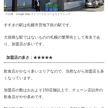
※出典：Google Map ストリートビューよりトリミング
すすきの駅は札幌市営地下鉄の駅です。
大規模な駅ではないものの札幌の繁華街として有名であ
り、加盟店が多いです。
加盟店の多さ：★★★★★
飲食店がかなり多いエリアなので、当然ながら加盟店も多
くなっています。
加盟店の数はおおよそ150店舗以上で、チェーン店以外の
飲食店がやや多めです。