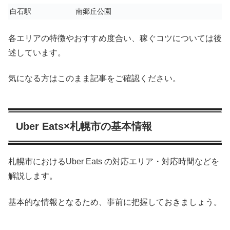
白石駅
南郷丘公園
各エリアの特徴やおすすめ度合い、稼ぐコツについては後
述しています。
気になる方はこのまま記事をご確認ください。
Uber Eats×札幌市の基本情報
札幌市におけるUber Eats の対応エリア・対応時間などを
解説します。
基本的な情報となるため、事前に把握しておきましょう。