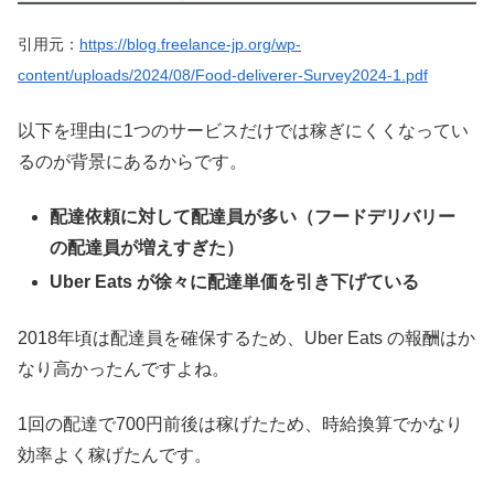
引用元：
https://blog.freelance-jp.org/wp-
content/uploads/2024/08/Food-deliverer-Survey2024-1.pdf
以下を理由に1つのサービスだけでは稼ぎにくくなってい
るのが背景にあるからです。
配達依頼に対して配達員が多い（フードデリバリー
の配達員が増えすぎた）
Uber Eats が徐々に配達単価を引き下げている
2018年頃は配達員を確保するため、Uber Eats の報酬はか
なり高かったんですよね。
1回の配達で700円前後は稼げたため、時給換算でかなり
効率よく稼げたんです。