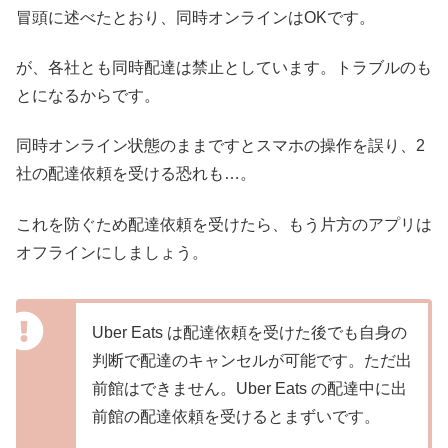
冒頭に述べたとおり、同時オンラインはOKです。
が、各社とも同時配達は禁止としています。トラブルのも
とになるからです。
同時オンライン状態のままですとスマホの操作を誤り、2
社の配達依頼を受ける恐れも…。
これを防ぐため配達依頼を受けたら、もう片方のアプリは
オフラインにしましょう。
Uber Eats は配達依頼を受けた後でも自身の
判断で配達のキャンセルが可能です。ただ出
前館はできません。Uber Eats の配達中に出
前館の配達依頼を受けるとまずいです。