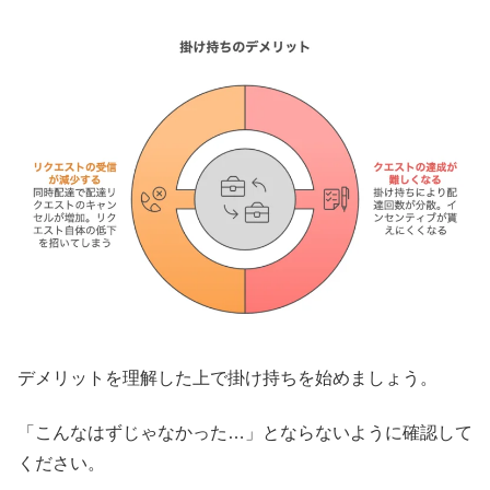
デメリットを理解した上で掛け持ちを始めましょう。
「こんなはずじゃなかった…」とならないように確認して
ください。