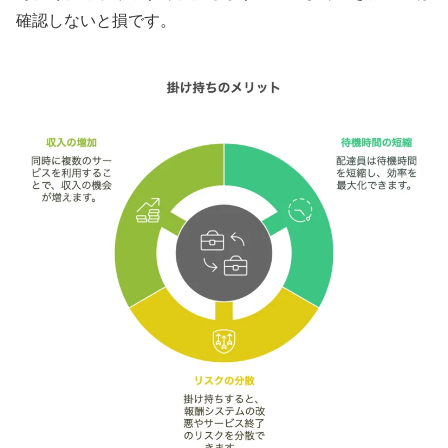
確認しないと損です。