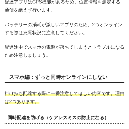
配達アプリはGPS機能があるため、位置情報を測定する
通信を絶えず行います。
バッテリーの消耗が激しいアプリのため、2つオンライン
する際は充電状況に注意してください。
配達途中でスマホの電源が落ちてしまうとトラブルになる
ため注意しましょう。
スマホ編：ずっと同時オンラインにしない
掛け持ち配達する際に一番注意してほしい内容です。理由
は2つあります。
同時配達を防げる（ケアレスミスの防止になる）