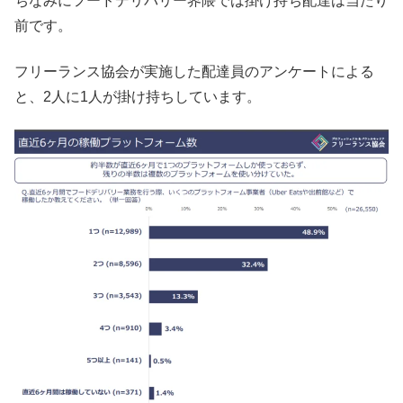
ちなみにフードデリバリー界隈では掛け持ち配達は当たり
前です。
フリーランス協会が実施した配達員のアンケートによる
と、2人に1人が掛け持ちしています。