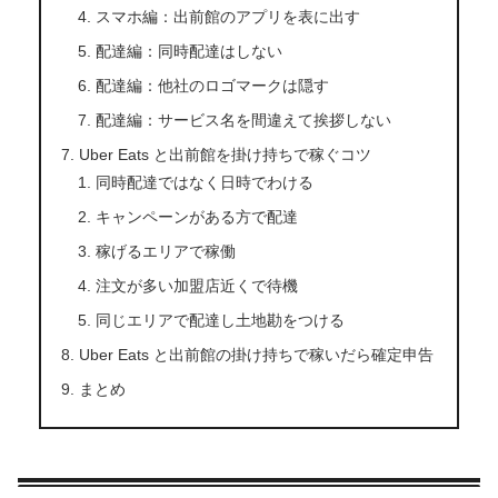
スマホ編：出前館のアプリを表に出す
配達編：同時配達はしない
配達編：他社のロゴマークは隠す
配達編：サービス名を間違えて挨拶しない
Uber Eats と出前館を掛け持ちで稼ぐコツ
同時配達ではなく日時でわける
キャンペーンがある方で配達
稼げるエリアで稼働
注文が多い加盟店近くで待機
同じエリアで配達し土地勘をつける
Uber Eats と出前館の掛け持ちで稼いだら確定申告
まとめ