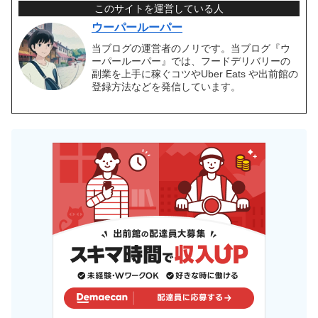
このサイトを運営している人
ウーパールーパー
当ブログの運営者のノリです。当ブログ『ウ
ーパールーパー』では、フードデリバリーの
副業を上手に稼ぐコツやUber Eats や出前館の
登録方法などを発信しています。