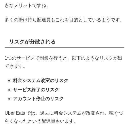
きなメリットですね。
多くの掛け持ち配達員もこれを目的としているようです。
リスクが分散される
1つのサービスで副業を行うと、以下のようなリスクが出
てきます。
料金システム改変のリスク
サービス終了のリスク
アカウント停止のリスク
Uber Eats では、過去に料金システムが改変され、稼ぐづ
らくなったという配達員もいます。