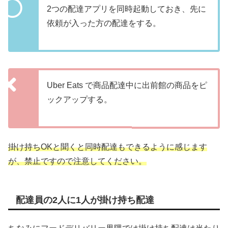
2つの配達アプリを同時起動しておき、先に
依頼が入った方の配達をする。
Uber Eats で商品配達中に出前館の商品をピ
ックアップする。
掛け持ちOKと聞くと同時配達もできるように感じます
が、禁止ですので注意してください。
配達員の2人に1人が掛け持ち配達