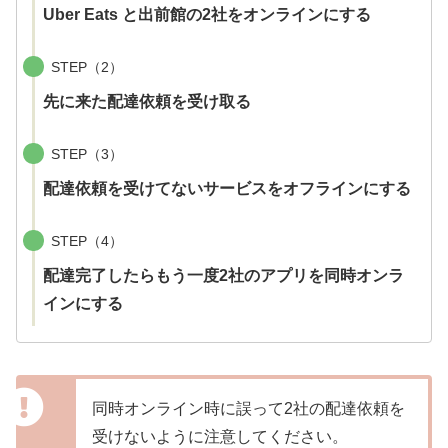
Uber Eats と出前館の2社をオンラインにする
STEP（2）
先に来た配達依頼を受け取る
STEP（3）
配達依頼を受けてないサービスをオフラインにする
STEP（4）
配達完了したらもう一度2社のアプリを同時オンラ
インにする
同時オンライン時に誤って2社の配達依頼を
受けないように注意してください。