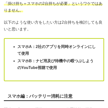
「掛け持ち＝スマホの2台持ちが必要」というワケではあ
りません。
以下のような使い方をしたい方は2台持ちを検討しても良
いと思います。
スマホA：2社のアプリを同時オンラインにし
て使用
スマホB：ナビ用及び待機中の暇つぶしよう
のYouTube視聴で使用
スマホ編：バッテリー消耗に注意