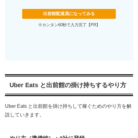
出前館配達員になってみる
※カンタン60秒で入力完了【PR】
Uber Eats と出前館の掛け持ちするやり方
Uber Eats と出前館を掛け持ちして稼ぐためのやり方を解
説していきます。