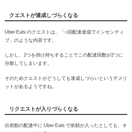
クエストが達成しづらくなる
Uber Eats のクエストは、「○回配達達成でインセンティ
ブ」のような内容です。
しかし、2つを掛け持ちすることでこの配達回数が2つに
分散してしまいます。
そのためクエストがどうしても達成しづらいというデメリ
ットがあるようですね。
リクエストが入りづらくなる
出前館の配達中に Uber Eats で依頼が入ったとしても、キ