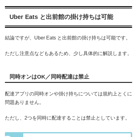
Uber Eats と出前館の掛け持ちは可能
結論ですが、Uber Eats と出前館の掛け持ちは可能です。
ただし注意点などもあるため、少し具体的に解説します。
同時オンはOK／同時配達は禁止
配達アプリの同時オンや掛け持ちについては規約上とくに
問題ありません。
ただし、2つを同時に配達することは禁止としています。