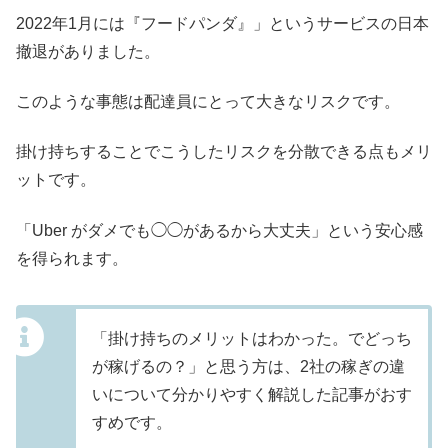
2022年1月には『フードパンダ』」というサービスの日本
撤退がありました。
このような事態は配達員にとって大きなリスクです。
掛け持ちすることでこうしたリスクを分散できる点もメリ
ットです。
「Uber がダメでも◯◯があるから大丈夫」という安心感
を得られます。
「掛け持ちのメリットはわかった。でどっち
が稼げるの？」と思う方は、2社の稼ぎの違
いについて分かりやすく解説した記事がおす
すめです。