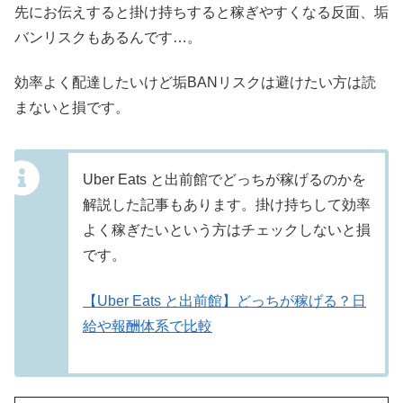
先にお伝えすると掛け持ちすると稼ぎやすくなる反面、垢
バンリスクもあるんです…。
効率よく配達したいけど垢BANリスクは避けたい方は読
まないと損です。
Uber Eats と出前館でどっちが稼げるのかを
解説した記事もあります。掛け持ちして効率
よく稼ぎたいという方はチェックしないと損
です。
【Uber Eats と出前館】どっちが稼げる？日
給や報酬体系で比較