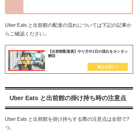
Uber Eats と出前館の配達の流れについては下記の記事か
らご確認ください。
【出前館配達員】やり方や1日の流れをカンタン
解説
Uber Eats と出前館の掛け持ち時の注意点
Uber Eats と出前館を掛け持ちする際の注意点は全部で7
つ。