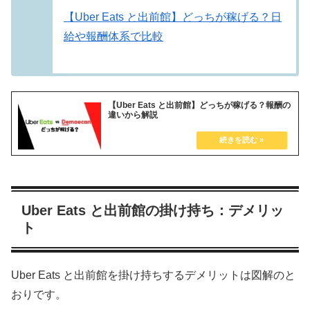
【Uber Eats と出前館】どっちが稼げる？日
給や報酬体系で比較
【Uber Eats と出前館】どっちが稼げる？報酬の
違いから解説
Uber Eats と出前館の掛け持ち：デメリッ
ト
Uber Eats と出前館を掛け持ちするデメリットは図解のと
おりです。