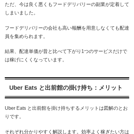
ただ、今は良く悪くもフードデリバリーの副業が定着して
しまいました。
フードデリバリーの会社も高い報酬を用意しなくても配達
員を集められます。
結果、配達単価が昔と比べて下がり1つのサービスだけで
は稼げにくくなっています。
Uber Eats と出前館の掛け持ち：メリット
Uber Eats と出前館を掛け持ちするメリットは図解のとお
りです。
それぞれ分かりやすく解説します。効率よく稼ぎたい方は