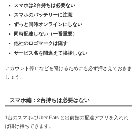
スマホは2台持ちは必要ない
スマホのバッテリーに注意
ずっと同時オンラインにしない
同時配達しない（一番重要）
他社のロゴマークは隠す
サービス名を間違えて挨拶しない
アカウント停止などを避けるためにも必ず押さえておきま
しょう。
スマホ編：2台持ちは必要はない
1台のスマホにUber Eats と出前館の配達アプリを入れれ
ば掛け持ちできます。