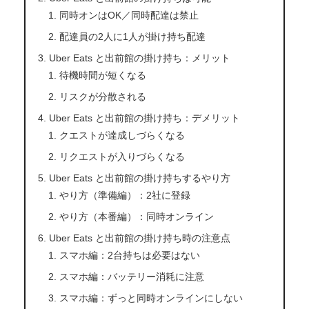
同時オンはOK／同時配達は禁止
配達員の2人に1人が掛け持ち配達
Uber Eats と出前館の掛け持ち：メリット
待機時間が短くなる
リスクが分散される
Uber Eats と出前館の掛け持ち：デメリット
クエストが達成しづらくなる
リクエストが入りづらくなる
Uber Eats と出前館の掛け持ちするやり方
やり方（準備編）：2社に登録
やり方（本番編）：同時オンライン
Uber Eats と出前館の掛け持ち時の注意点
スマホ編：2台持ちは必要はない
スマホ編：バッテリー消耗に注意
スマホ編：ずっと同時オンラインにしない