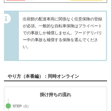
出前館の配達車両に関係なく任意保険の登録
が必須。一般的な自転車保険はプライベート
での事故しか補償しません。フードデリバリ
ー中の事故も補償する保険を選んでくださ
い。
やり方（本番編）：同時オンライン
掛け持ちの流れ
STEP（1）