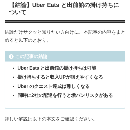
【結論】Uber Eats と出前館の掛け持ちに
ついて
結論だけサクッと知りたい方向けに、本記事の内容をまと
めると以下のとおり。
この記事の結論
Uber Eats と出前館の掛け持ちは可能
掛け持ちすると収入UPが狙えやすくなる
Uber のクエスト達成は難しくなる
同時に2社の配達を行うと垢バンリスクがある
詳しい解説は以下の本文をご確認ください。