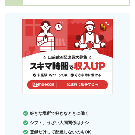
好きな場所で好きなときに働く
シフト、うざい人間関係はナシ
登録だけして配達しないのもOK