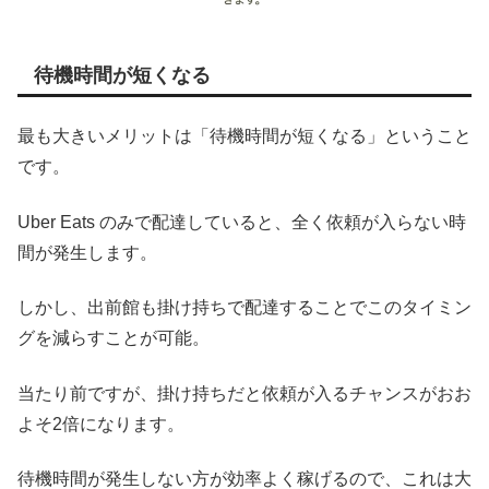
待機時間が短くなる
最も大きいメリットは「待機時間が短くなる」ということ
です。
Uber Eats のみで配達していると、全く依頼が入らない時
間が発生します。
しかし、出前館も掛け持ちで配達することでこのタイミン
グを減らすことが可能。
当たり前ですが、掛け持ちだと依頼が入るチャンスがおお
よそ2倍になります。
待機時間が発生しない方が効率よく稼げるので、これは大