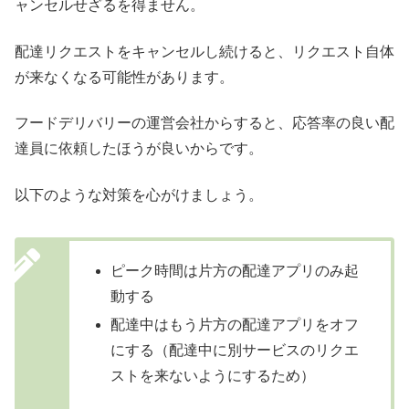
ャンセルせざるを得ません。
配達リクエストをキャンセルし続けると、リクエスト自体
が来なくなる可能性があります。
フードデリバリーの運営会社からすると、応答率の良い配
達員に依頼したほうが良いからです。
以下のような対策を心がけましょう。
ピーク時間は片方の配達アプリのみ起
動する
配達中はもう片方の配達アプリをオフ
にする（配達中に別サービスのリクエ
ストを来ないようにするため）