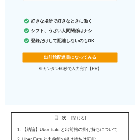
好きな場所で好きなときに働く
シフト、うざい人間関係はナシ
登録だけして配達しないのもOK
出前館配達員になってみる
※カンタン60秒で入力完了【PR】
目次
【結論】Uber Eats と出前館の掛け持ちについて
Uber Eats と出前館の掛け持ちは可能