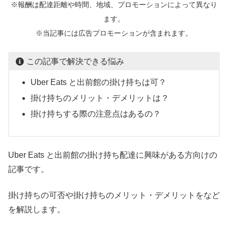
※報酬は配達距離や時間、地域、プロモーションによって異なり
ます。
※当記事には広告プロモーションが含まれます。
この記事で解決できる悩み
Uber Eats と出前館の掛け持ちは可？
掛け持ちのメリット・デメリットは？
掛け持ちする際の注意点はあるの？
Uber Eats と出前館の掛け持ち配達に興味がある方向けの
記事です。
掛け持ちの可否や掛け持ちのメリット・デメリットをなど
を解説します。