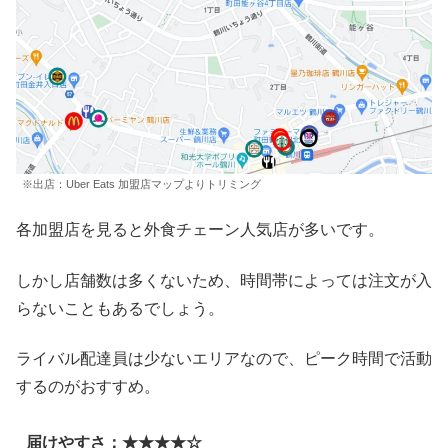
※出店：Uber Eats 加盟店マップよりトリミング
各加盟店を見ると外食チェーン人気店が多いです。
しかし店舗数は多くないため、時間帯によっては注文が入
らないこともあるでしょう。
ライバル配達員は少ないエリアなので、ピーク時間で活動
するのがおすすめ。
届けやすさ：★★★★☆