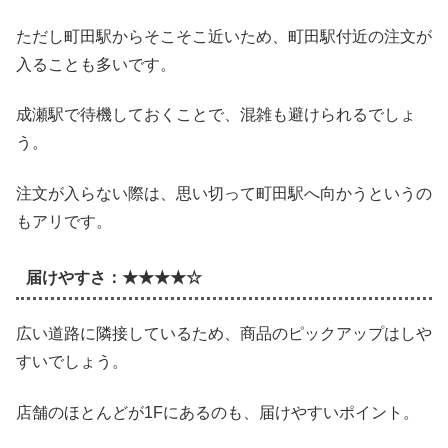
ただし町田駅からそこそこ近いため、町田駅付近の注文が
入ることも多いです。
成瀬駅で待機しておくことで、混雑も避けられるでしょ
う。
注文が入らない際は、思い切って町田駅へ向かうというの
もアリです。
届けやすさ：★★★★☆
広い道路に隣接しているため、商品のピックアップはしや
すいでしょう。
店舗のほとんどが1Fにあるのも、届けやすいポイント。