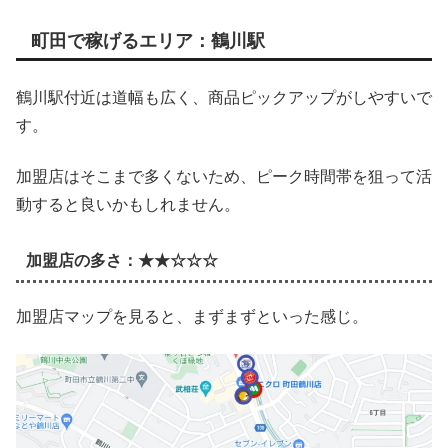
町田で稼げるエリア：鶴川駅
鶴川駅付近は道幅も広く、商品ピックアップがしやすいで
す。
加盟店はそこまで多くないため、ピーク時間帯を狙って活
動すると良いかもしれません。
加盟店の多さ：★★☆☆☆
加盟店マップを見ると、まずまずといった感じ。