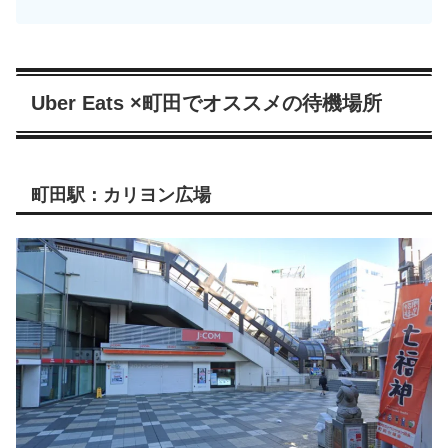
Uber Eats ×町田でオススメの待機場所
町田駅：カリヨン広場