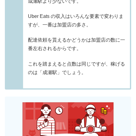
成瀬駅より少ないです。
Uber Eats の収入はいろんな要素で変わりま
すが、一番は加盟店の多さ。
配達依頼を貰えるかどうかは加盟店の数に一
番左右されるからです。
これを踏まえると点数は同じですが、稼げる
のは「成瀬駅」でしょう。