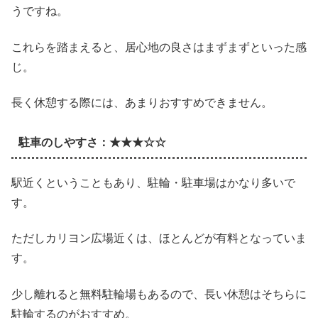
うですね。
これらを踏まえると、居心地の良さはまずまずといった感
じ。
長く休憩する際には、あまりおすすめできません。
駐車のしやすさ：★★★☆☆
駅近くということもあり、駐輪・駐車場はかなり多いで
す。
ただしカリヨン広場近くは、ほとんどが有料となっていま
す。
少し離れると無料駐輪場もあるので、長い休憩はそちらに
駐輪するのがおすすめ。