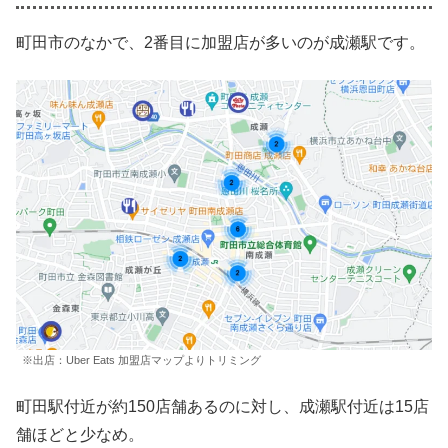
町田市のなかで、2番目に加盟店が多いのが成瀬駅です。
※出店：Uber Eats 加盟店マップよりトリミング
町田駅付近が約150店舗あるのに対し、成瀬駅付近は15店
舗ほどと少なめ。