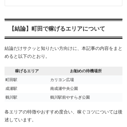
【結論】町田で稼げるエリアについて
結論だけサクッと知りたい方向けに、本記事の内容をまと
めると以下のとおり。
稼げるエリア
お勧めの待機場所
町田駅
カリヨン広場
成瀬駅
南成瀬中央公園
鶴川駅
鶴川駅前やすらぎ公園
各エリアの特徴やおすすめ度合い、稼ぐコツについては後
述しています。