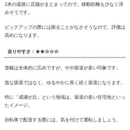
1本の道路に店舗がまとまってので、移動距離も少なく済
みそうです。
ピックアップの際には困ることがなさそうなので、評価は
高めになります。
走りやすさ：★★☆☆☆
道幅は全体的に広めですが、やや坂道が多い印象です。
急な坂道ではなく、ゆるやかに長く続く坂道になります。
特に「成瀬が丘」という地域は、坂道の多い住宅地といっ
たイメージ。
自転車で配達する際には、気を付けて運転しましょう。