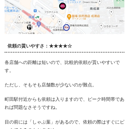
依頼の貰いやすさ：★★★★☆
各店舗への距離は短いので、比較的依頼が貰いやすいで
す。
ただし、そもそも店舗数が少ないのが難点。
町田駅付近からも依頼は入りますので、ピーク時間帯であ
れば問題なさそうですね。
目の前には「しゃぶ葉」があるので、依頼の際はすぐにピ