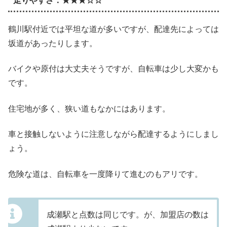
走りやすさ：★★★☆☆
鶴川駅付近では平坦な道が多いですが、配達先によっては
坂道があったりします。
バイクや原付は大丈夫そうですが、自転車は少し大変かも
です。
住宅地が多く、狭い道もなかにはあります。
車と接触しないように注意しながら配達するようにしまし
ょう。
危険な道は、自転車を一度降りて進むのもアリです。
成瀬駅と点数は同じです。が、加盟店の数は