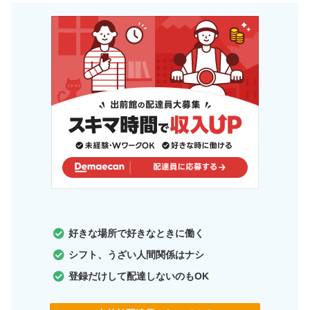
好きな場所で好きなときに働く
シフト、うざい人間関係はナシ
登録だけして配達しないのもOK