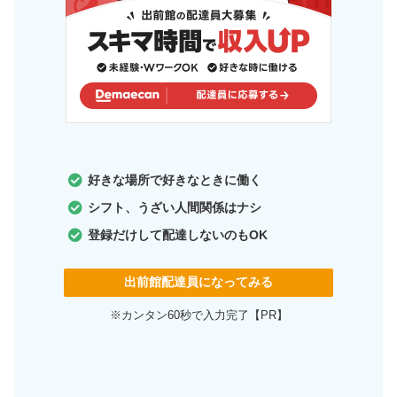
好きな場所で好きなときに働く
シフト、うざい人間関係はナシ
登録だけして配達しないのもOK
出前館配達員になってみる
※カンタン60秒で入力完了【PR】