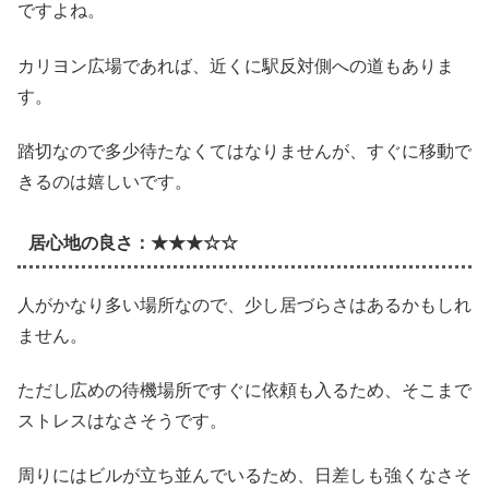
ですよね。
カリヨン広場であれば、近くに駅反対側への道もありま
す。
踏切なので多少待たなくてはなりませんが、すぐに移動で
きるのは嬉しいです。
居心地の良さ：★★★☆☆
人がかなり多い場所なので、少し居づらさはあるかもしれ
ません。
ただし広めの待機場所ですぐに依頼も入るため、そこまで
ストレスはなさそうです。
周りにはビルが立ち並んでいるため、日差しも強くなさそ