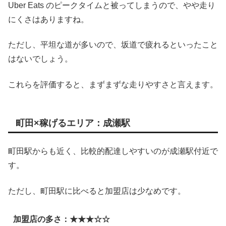
Uber Eats のピークタイムと被ってしまうので、やや走り
にくさはありますね。
ただし、平坦な道が多いので、坂道で疲れるといったこと
はないでしょう。
これらを評価すると、まずまずな走りやすさと言えます。
町田×稼げるエリア：成瀬駅
町田駅からも近く、比較的配達しやすいのが成瀬駅付近で
す。
ただし、町田駅に比べると加盟店は少なめです。
加盟店の多さ：★★★☆☆