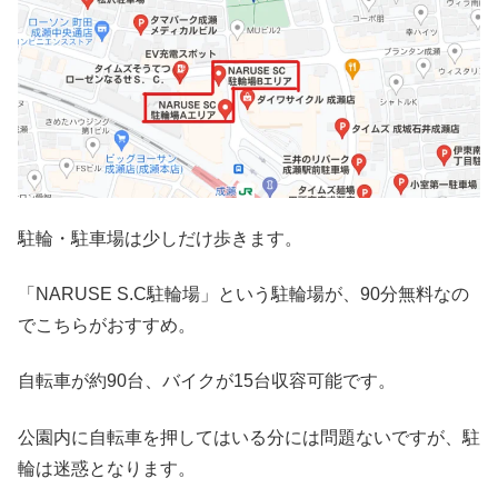
駐輪・駐車場は少しだけ歩きます。
「NARUSE S.C駐輪場」という駐輪場が、90分無料なの
でこちらがおすすめ。
自転車が約90台、バイクが15台収容可能です。
公園内に自転車を押してはいる分には問題ないですが、駐
輪は迷惑となります。