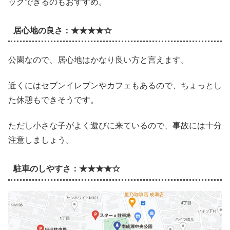
ックできるのもおすすめ。
居心地の良さ：★★★★☆
公園なので、居心地はかなり良い方と言えます。
近くにはセブンイレブンやカフェもあるので、ちょっとし
た休憩もできそうです。
ただし小さな子がよく遊びに来ているので、事故には十分
注意しましょう。
駐車のしやすさ：★★★★☆