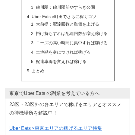
鶴川駅：鶴川駅前やすらぎ公園
Uber Eats ×町田でさらに稼ぐコツ
大前提：配達回数と単価を上げる
掛け持ちすれば配達回数が増え稼げる
ニーズの高い時間に集中すれば稼げる
土地勘を身につければ稼げる
配達車両を変えれば稼げる
まとめ
東京でUber Eats の副業を考えている方へ
23区・23区外の各エリアで稼げるエリアとオススメ
の待機場所を解説中！
Uber Eats ×東京エリアの稼げるエリア特集