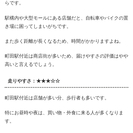
らです。
駅構内や大型モールにある店舗だと、自転車やバイクの置
き場に困ってしまいがちです。
また歩く距離が長くなるため、時間がかかりますよね。
町田駅付近は商店街が多いため、届けやすさの評価はやや
高いと言えるでしょう。
走りやすさ：★★★☆☆
町田駅付近は店舗が多い分、歩行者も多いです。
特にお昼時や夜は、買い物・外食に来る人が多くなりま
す。