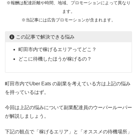
※報酬は配達距離や時間、地域、プロモーションによって異なり
ます。
※当記事には広告プロモーションが含まれます。
この記事で解決できる悩み
町田市内で稼げるエリアってどこ？
どこに待機したほうが稼げるの？
町田市内でUber Eats の副業を考えている方は上記の悩み
を持っているはず。
今回は上記の悩みについて副業配達員のウーパールーパー
が解説しましょう。
下記の観点で「稼げるエリア」と「オススメの待機場所」