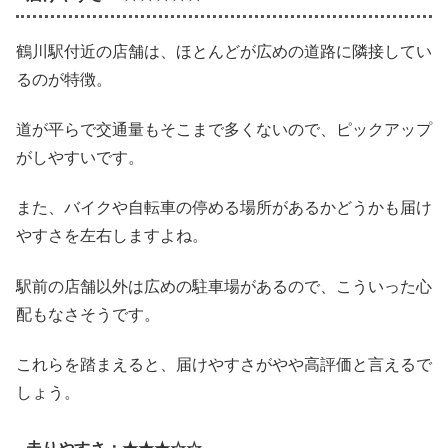
鶴川駅付近の店舗は、ほとんどが広めの道路に隣接してい
るのが特徴。
道が平らで交通量もそこまで多くないので、ピックアップ
がしやすいです。
また、バイクや自転車の停める場所があるかどうかも届け
やすさを左右しますよね。
駅前の店舗以外は広めの駐車場があるので、こういった心
配もなさそうです。
これらを踏まえると、届けやすさがやや高評価と言えるで
しょう。