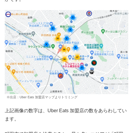
※出店：Uber Eats 加盟店マップよりトリミング
上記画像の数字は、Uber Eats 加盟店の数をあらわしてい
ます。