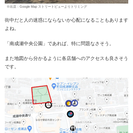
※出店：Google Map ストリートビューよりトリミング
街中だと人の迷惑にならないか心配になることもあります
よね。
「南成瀬中央公園」であれば、特に問題なさそう。
また地図から分かるように各店舗へのアクセスも良さそう
です。