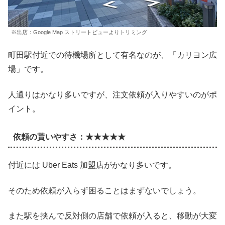
※出店：Google Map ストリートビューよりトリミング
町田駅付近での待機場所として有名なのが、「カリヨン広
場」です。
人通りはかなり多いですが、注文依頼が入りやすいのがポ
イント。
依頼の貰いやすさ：★★★★★
付近には Uber Eats 加盟店がかなり多いです。
そのため依頼が入らず困ることはまずないでしょう。
また駅を挟んで反対側の店舗で依頼が入ると、移動が大変