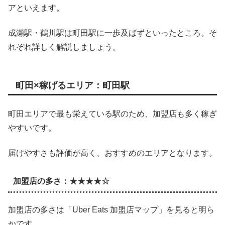
アといえます。
成瀬駅・鶴川駅は町田駅に一歩及ばずといったところ。そ
れぞれ詳しく解説しましょう。
町田×稼げるエリア：町田駅
町田エリアで最も栄えている駅のため、加盟店も多く稼ぎ
やすいです。
届けやすさも評価が高く、おすすめのエリアとなります。
加盟店の多さ：★★★★☆
加盟店の多さは「Uber Eats 加盟店マップ」を見ると明ら
かです。